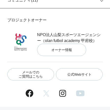
コミュニティ(
11
)
プロジェクトオーナー
NPO法人山梨スポーツエージェンシ
ー（olan futbol academy 甲府校）
オーナー情報
メールでの
公式Webサイト
ご質問はこちら