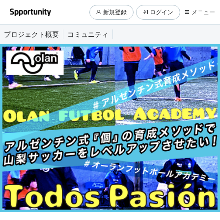
新規登録
ログイン
メニュー
プロジェクト概要
コミュニティ