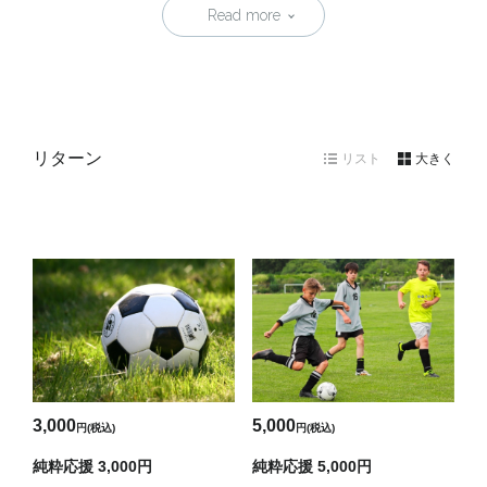
Read more
リターン
リスト
大きく
3,000
5,000
円(税込)
円(税込)
純粋応援 3,000円
純粋応援 5,000円