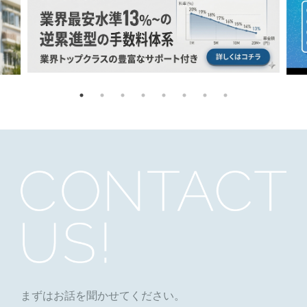
まずはお話を聞かせてください。