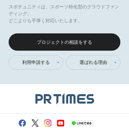
スポチュニティは、スポーツ特化型のクラウドファン
ディング。
どこよりも手厚く対応いたします。
プロジェクトの相談をする
利用申請する
選ばれる理由