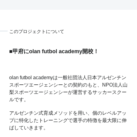
このプロジェクトについて
■甲府にolan futbol academy開校！
olan futbol academyは一般社団法人日本アルゼンチン
スポーツエージェンシーとの契約のもと、NPO法人山
梨スポーツエージェンシーが運営するサッカースクー
ルです。
アルゼンチン式育成メソッドを用い、個のレベルアッ
プに特化したトレーニングで選手の特徴を最大限に伸
ばしていきます。