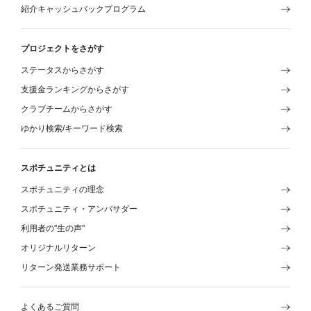
紹介キャッシュバックプログラム
プロジェクトをさがす
ステータスからさがす
支援金ランキングからさがす
クラブチームからさがす
ゆかり検索/キーワード検索
スポチュニティとは
スポチュニティの理念
スポチュニティ・アンバサダー
利用者の"生の声"
オリジナルリターン
リターン発送業務サポート
よくあるご質問