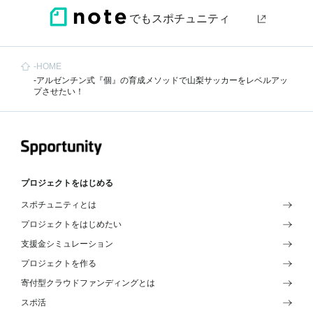
でもスポチュニティ
HOME
アルゼンチン式『個』の育成メソッドで山梨サッカーをレベルアッ
プさせたい！
プロジェクトをはじめる
スポチュニティとは
プロジェクトをはじめたい
支援金シミュレーション
プロジェクトを作る
寄付型クラウドファンディングとは
スポ活