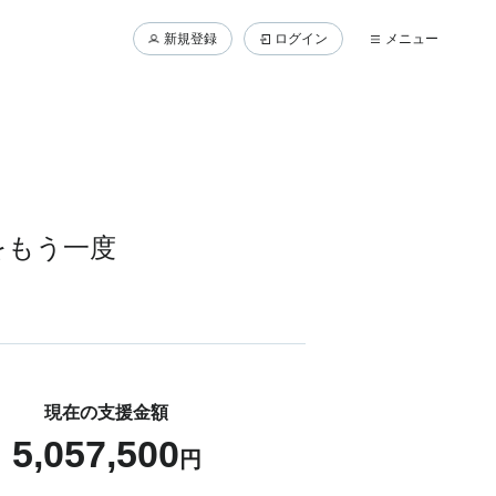
新規登録
ログイン
メニュー
をもう一度
現在の支援金額
5,057,500
円