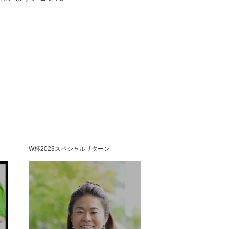
W杯2023スペシャルリターン