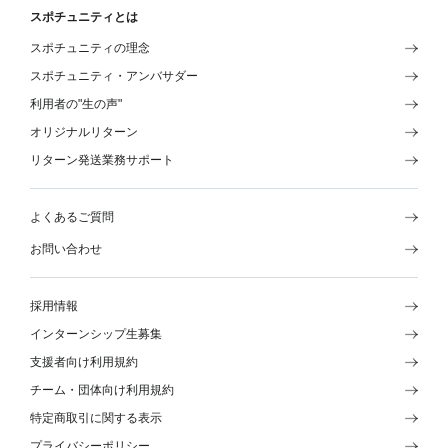
スポチュニティとは
スポチュニティの理念
スポチュニティ・アンバサダー
利用者の"生の声"
オリジナルリターン
リターン発送業務サポート
よくあるご質問
お問い合わせ
採用情報
インターンシップ生募集
支援者向け利用規約
チーム・団体向け利用規約
特定商取引に関する表示
プライバシーポリシー