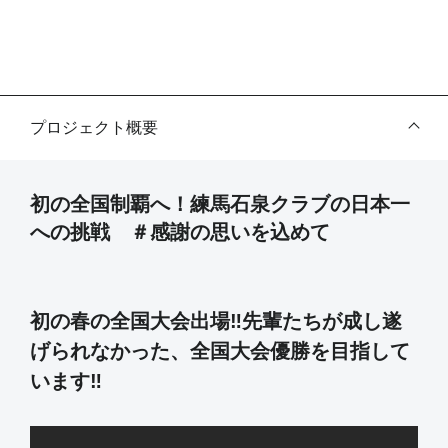
プロジェクト概要
初の全国制覇へ！練馬石泉クラブの日本一
への挑戦 ＃感謝の思いを込めて
初の春の全国大会出場‼先輩たちが成し遂
げられなかった、全国大会優勝を目指して
います‼