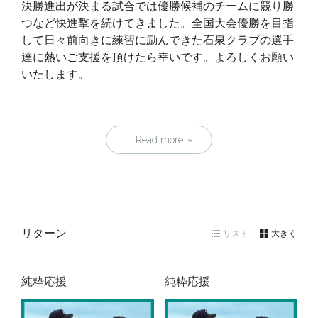
決勝進出が決まる試合では優勝候補のチームに競り勝
つなど快進撃を続けてきました。全国大会優勝を目指
して日々前向きに練習に励んできた石泉クラブの選手
達に熱いご支援を頂けたら幸いです。よろしくお願い
いたします。
Read more
リターン
リスト
大きく
純粋応援
純粋応援