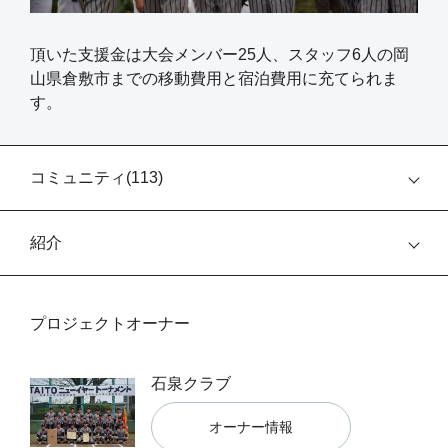
頂いた支援金は大会メンバー25人、スタッフ6人の岡
山県倉敷市までの移動費用と宿泊費用に充てられま
す。
コミュニティ(
113
)
紹介
プロジェクトオーナー
石泉クラブ
オーナー情報