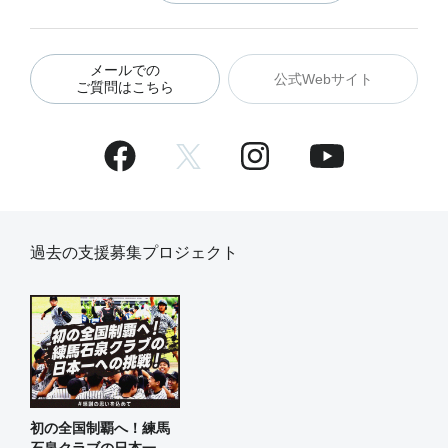
メールでの
公式Webサイト
ご質問はこちら
過去の支援募集プロジェクト
初の全国制覇へ！練馬
石泉クラブの日本一へ