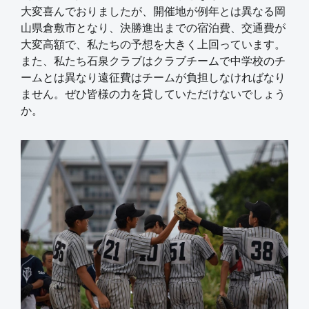
大変喜んでおりましたが、開催地が例年とは異なる岡
山県倉敷市となり、決勝進出までの宿泊費、交通費が
大変高額で、私たちの予想を大きく上回っています。
また、私たち石泉クラブはクラブチームで中学校のチ
ームとは異なり遠征費はチームが負担しなければなり
ません。ぜひ皆様の力を貸していただけないでしょう
か。