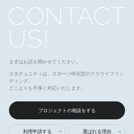
まずはお話を聞かせてください。
スポチュニティは、スポーツ特化型のクラウドファン
ディング。
どこよりも手厚く対応いたします。
プロジェクトの相談をする
利用申請する
選ばれる理由