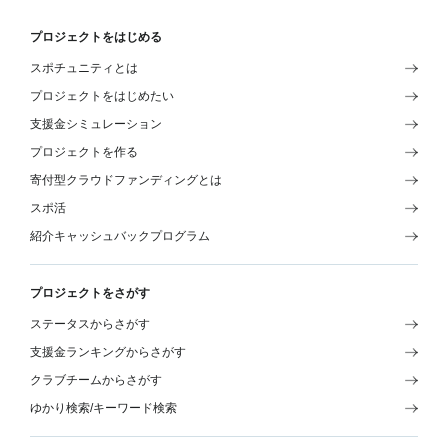
プロジェクトをはじめる
スポチュニティとは
プロジェクトをはじめたい
支援金シミュレーション
プロジェクトを作る
寄付型クラウドファンディングとは
スポ活
紹介キャッシュバックプログラム
プロジェクトをさがす
ステータスからさがす
支援金ランキングからさがす
クラブチームからさがす
ゆかり検索/キーワード検索