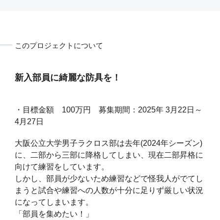
このプロジェクトについて
新入部員に綺麗な防具を！
・目標金額 100万円 募集期間：2025年 3月22日～
4月27日
大阪公立大学男子ラクロス部は去年(2024年シーズン)
に、二部から三部に降格してしまい、現在二部昇格に
向けて練習をしています。
しかし、部員が少ないため練習などで怪我人がでてし
まうと試合や練習への人数が十分に足りず厳しい状況
になってしまいます。
「部員を集めたい！」