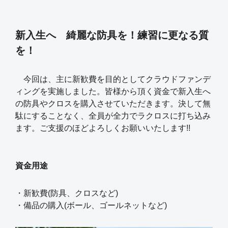
新入生へ 綺麗な防具を！練習に更なる質
を！
今回は、主に新歓費を目的としてクラウドファンデ
ィングを実施しました。皆様から頂く資金で新入生へ
の防具やクロスを購入させていただきます。決して無
駄にすることなく、全員が全力でラクロスに打ち込み
ます。ご支援のほどよろしくお願いいたします!!
資金用途
・新歓費(防具、クロスなど)
・備品の購入(ボール、ゴールネットなど)