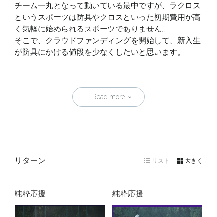
チーム一丸となって動いている最中ですが、ラクロス
というスポーツは防具やクロスといった初期費用が高
く気軽に始められるスポーツでありません。
そこで、クラウドファンディングを開始して、新入生
が防具にかける値段を少なくしたいと思います。
Read more
リターン
リスト
大きく
純粋応援
純粋応援