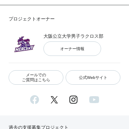
プロジェクトオーナー
大阪公立大学男子ラクロス部
オーナー情報
メールでの
公式Webサイト
ご質問はこちら
過去の支援募集プロジェクト