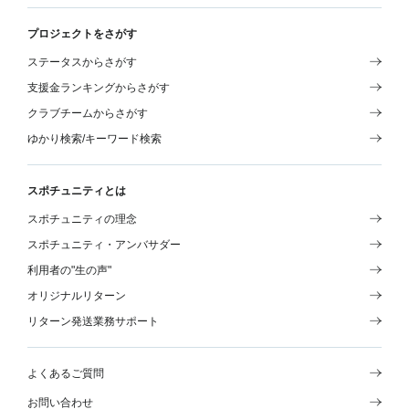
プロジェクトをさがす
ステータスからさがす
支援金ランキングからさがす
クラブチームからさがす
ゆかり検索/キーワード検索
スポチュニティとは
スポチュニティの理念
スポチュニティ・アンバサダー
利用者の"生の声"
オリジナルリターン
リターン発送業務サポート
よくあるご質問
お問い合わせ