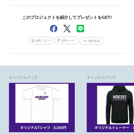
このプロジェクトを紹介してプレゼントをGET!
URLコピー
QRコード
埋め込み
オリジナルグッズ
オリジナルグッズ