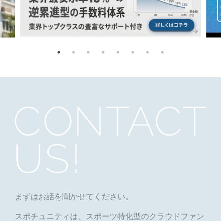
まずはお話を聞かせてください。
スポチュニティは、スポーツ特化型のクラウドファン