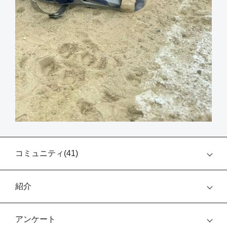
コミュニティ(
41
)
紹介
アンケート