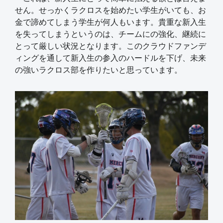
せん。せっかくラクロスを始めたい学生がいても、お
金で諦めてしまう学生が何人もいます。貴重な新入生
を失ってしまうというのは、チームにの強化、継続に
とって厳しい状況となります。このクラウドファンデ
ィングを通して新入生の参入のハードルを下げ、未来
の強いラクロス部を作りたいと思っています。