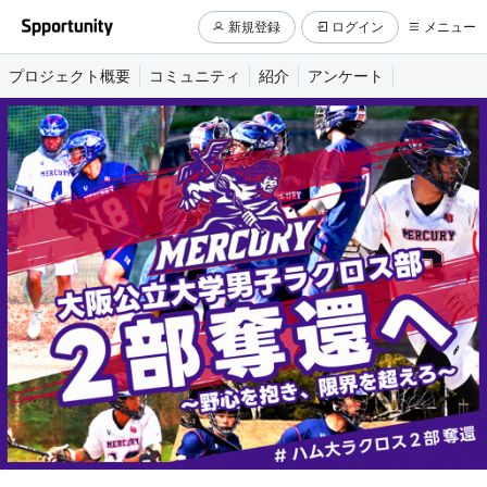
新規登録
ログイン
メニュー
プロジェクト概要
コミュニティ
紹介
アンケート