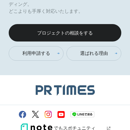
ディング。
どこよりも手厚く対応いたします。
プロジェクトの相談をする
利用申請する
選ばれる理由
でもスポチュニティ