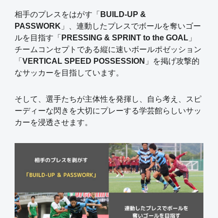
相手のプレスをはがす「
BUILD-UP &
PASSWORK
」、連動したプレスでボールを奪いゴー
ルを目指す「
PRESSING & SPRINT to the GOAL
」
チームコンセプトである縦に速いボールポゼッション
「
VERTICAL SPEED POSSESSION
」を掲げ攻撃的
なサッカーを目指しています。
そして、選手たちが主体性を発揮し、自ら考え、スピ
ーディーな閃きを大切にプレーする学芸館らしいサッ
カーを浸透させます。