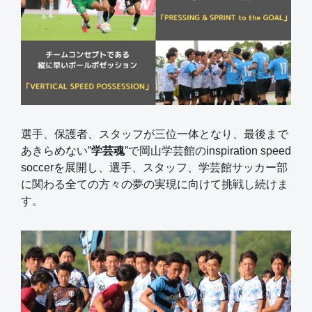
選手、保護者、スタッフが三位一体となり、最後まで
あきらめない”
学芸魂
”で岡山学芸館のinspiration speed
soccerを展開し、選手、スタッフ、学芸館サッカー部
に関わる全ての方々の夢の実現に向けて挑戦し続けま
す。