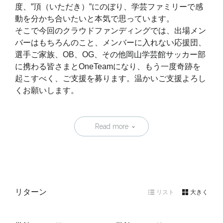
度、”頂（いただき）”にのぼり、学芸ファミリーで感
動を分かち合いたいと本気で思っています。
そこで今回のクラウドファンディングでは、出場メン
バーはもちろんのこと、メンバーに入れない応援団、
選手ご家族、OB、OG、その他岡山学芸館サッカー部
に携わる皆さまとOneTeamになり、もう一度奇跡を
起こすべく、ご支援を募ります。温かいご支援よろし
くお願いします。
Read more
リターン
リスト
大きく