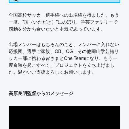
全国高校サッカー選手権への出場権を得ました。もう
一度、”頂（いただき）”にのぼり、学芸ファミリーで
感動を分かち合いたいと本気で思っています。
出場メンバーはもちろんのこと、メンバーに入れない
応援団、選手ご家族、OB、OG、その他岡山学芸館サ
ッカー部に携わる皆さまとOne Teamになり、もう一
度奇跡を起こすべく、プロジェクトを立ち上げまし
た。温かいご支援よろしくお願いします。
高原良明監督からのメッセージ