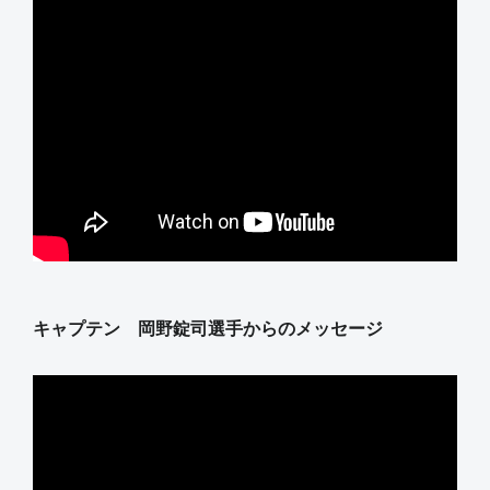
キャプテン 岡野錠司選手からのメッセージ