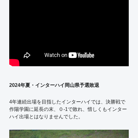
2024年夏・インターハイ岡山県予選敗退
4年連続出場を目指したインターハイでは、決勝戦で
作陽学園に延長の末、０-1で敗れ、惜しくもインター
ハイ出場とはなりませんでした。