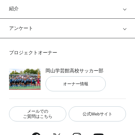
紹介
アンケート
プロジェクトオーナー
岡山学芸館高校サッカー部
オーナー情報
メールでの
公式Webサイト
ご質問はこちら