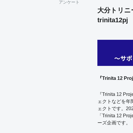
アンケート
大分トリニ
trinita12pj
『Trinita 12 
『Trinita 
ェクトなどを年
ェクトです。20
「Trinita 
ーズ企画です。