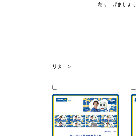
創り上げましょ
リターン