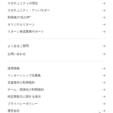
スポチュニティの理念
スポチュニティ・アンバサダー
利用者の"生の声"
オリジナルリターン
リターン発送業務サポート
よくあるご質問
お問い合わせ
採用情報
インターンシップ生募集
支援者向け利用規約
チーム・団体向け利用規約
特定商取引に関する表示
プライバシーポリシー
運営会社