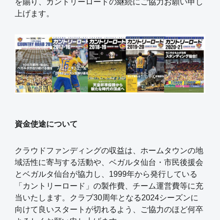
を賜り、カントリーロードの継続にご協力お願い申し
上げます。
資金使途について
クラウドファンディングの収益は、ホームタウンの地
域活性に寄与する活動や、ベガルタ仙台・市民後援会
とベガルタ仙台が協力し、1999年から発行している
「カントリーロード」の製作費、チーム運営費等に充
当いたします。クラブ30周年となる2024シーズンに
向けて良いスタートが切れるよう、ご協力のほど何卒