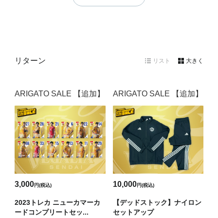
リターン
リスト
大きく
ARIGATO SALE 【追加】
ARIGATO SALE 【追加】
3,000
10,000
円(税込)
円(税込)
2023トレカ ニューカマーカ
【デッドストック】ナイロン
ードコンプリートセッ...
セットアップ