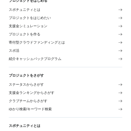
プロジェクトをはじめる
スポチュニティとは
プロジェクトをはじめたい
支援金シミュレーション
プロジェクトを作る
寄付型クラウドファンディングとは
スポ活
紹介キャッシュバックプログラム
プロジェクトをさがす
ステータスからさがす
支援金ランキングからさがす
クラブチームからさがす
ゆかり検索/キーワード検索
スポチュニティとは