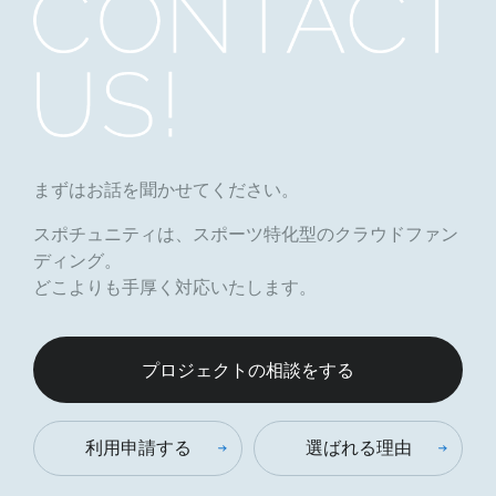
まずはお話を聞かせてください。
スポチュニティは、スポーツ特化型のクラウドファン
ディング。
どこよりも手厚く対応いたします。
プロジェクトの相談をする
利用申請する
選ばれる理由