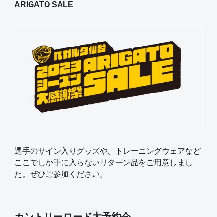
ARIGATO SALE
選手のサイン入りグッズや、トレーニングウェアなど
ここでしか手に入らないリターン品をご用意しまし
た。ぜひご参加ください。
カントリーロード大予約会