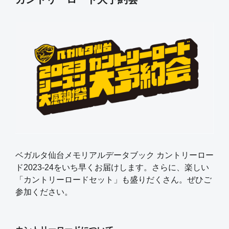
ベガルタ仙台メモリアルデータブック カントリーロー
ド2023-24をいち早くお届けします。さらに、楽しい
「カントリーロードセット」も盛りだくさん。ぜひご
参加ください。