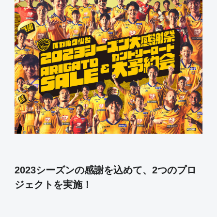
2023シーズンの感謝を込めて、2つのプロ
ジェクトを実施！