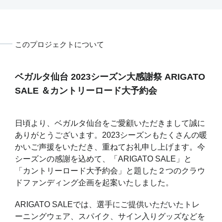
きま
をさせ
ありま
ろし
このプロジェクトについて
ベガルタ仙台 2023シーズン大感謝祭 ARIGATO
SALE ＆カントリーロード大予約会
日頃より、ベガルタ仙台をご愛顧いただきまして誠に
ありがとうございます。2023シーズンもたくさんの暖
かいご声援をいただき、重ねてお礼申し上げます。今
シーズンの感謝を込めて、「ARIGATO SALE」と
「カントリーロード大予約会」と題した２つのクラウ
ドファンディング企画を起案いたしました。
ARIGATO SALEでは、選手にご提供いただいたトレ
ーニングウェア、スパイク、サイン入りグッズなどを