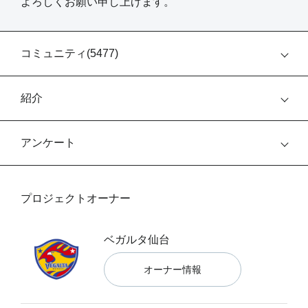
よろしくお願い申し上げます。
コミュニティ(
5477
)
紹介
アンケート
プロジェクトオーナー
ベガルタ仙台
オーナー情報