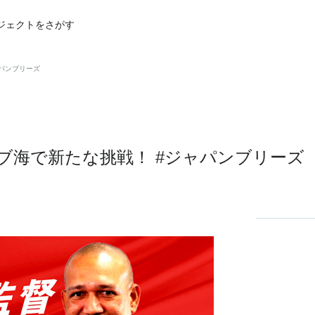
ジェクトをさがす
パンブリーズ
ブ海で新たな挑戦！ #ジャパンブリーズ