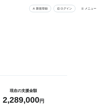
新規登録
ログイン
メニュー
現在の支援金額
2,289,000
円