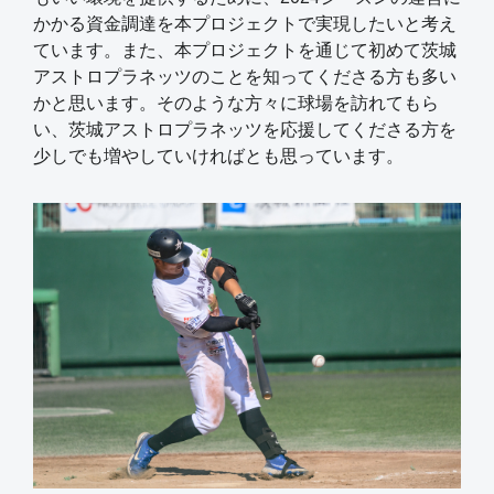
かかる資金調達を本プロジェクトで実現したいと考え
ています。また、本プロジェクトを通じて初めて茨城
アストロプラネッツのことを知ってくださる方も多い
かと思います。そのような方々に球場を訪れてもら
い、茨城アストロプラネッツを応援してくださる方を
少しでも増やしていければとも思っています。