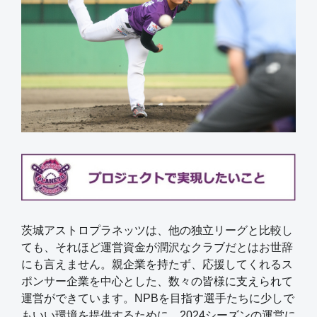
茨城アストロプラネッツは、他の独立リーグと比較し
ても、それほど運営資金が潤沢なクラブだとはお世辞
にも言えません。親企業を持たず、応援してくれるス
ポンサー企業を中心とした、数々の皆様に支えられて
運営ができています。NPBを目指す選手たちに少しで
もいい環境を提供するために、2024シーズンの運営に