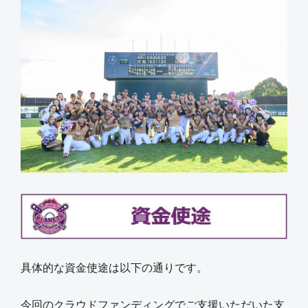
具体的な資金使途は以下の通りです。
今回のクラウドファンディングでご支援いただいた支