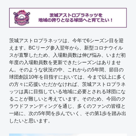
茨城アストロプラネッツは、今年で6シーズン目を迎
えます。BCリーグ参入翌年から、新型コロナウイル
スが直撃したため、入場動員数は伸び悩み、いまだ初
年度の入場動員数を更新できたシーズンはありませ
ん。そのような状況の中、これからの5年間、節目の
球団創設10年を目指すにおいては、今まで以上に多く
の方々に応援いただかなければ、茨城アストロプラネ
ッツは真に目指している地域に必要とされる球団にな
ることが難しいと考えています。そのため、今回のク
ラウドファンディングを通じ、多くのファンの皆様と
一緒に、次の5年間を歩んでいく、その第1歩を踏み出
したいと思います。