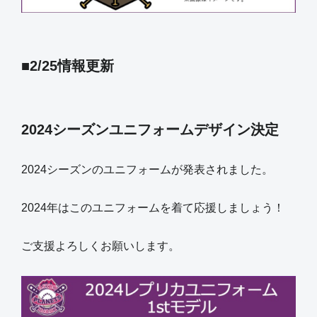
■2/25情報更新
2024シーズンユニフォームデザイン決定
2024シーズンのユニフォームが発表されました。
2024年はこのユニフォームを着て応援しましょう！
ご支援よろしくお願いします。