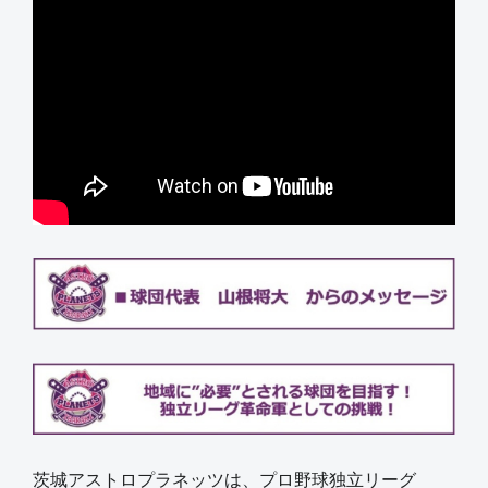
茨城アストロプラネッツは、プロ野球独立リーグ