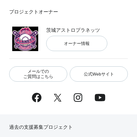
プロジェクトオーナー
茨城アストロプラネッツ
オーナー情報
メールでの
公式Webサイト
ご質問はこちら
過去の支援募集プロジェクト