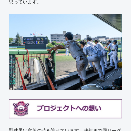
思っています。
野球界は変革の時を迎えています。昨年まで同リーグ