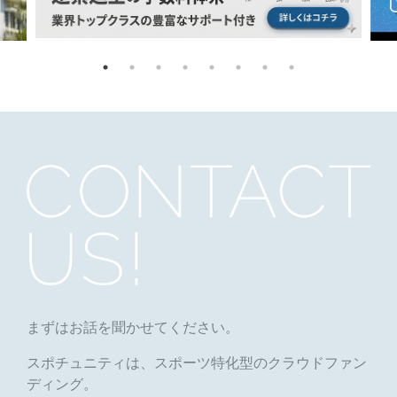
まずはお話を聞かせてください。
スポチュニティは、スポーツ特化型のクラウドファン
ディング。