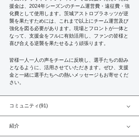
援金は、2024年シーズンのチーム運営費・遠征費・強
化費として使用します。茨城アストロプラネッツが逆
襲を果たすためには、これまで以上にチーム運営及び
強化を図る必要があります。現場とフロントが一体と
なって、支援金をフルに有効活用し、ファンの皆様と
喜び合える逆襲を果たせるよう頑張ります。
皆様一人一人の声をチームに反映し、選手たちの励み
となるように、活用させていただきます。ぜひ、支援
金と一緒に選手たちへの熱いメッセージもお寄せくだ
さい。
コミュニティ(
91
)
紹介