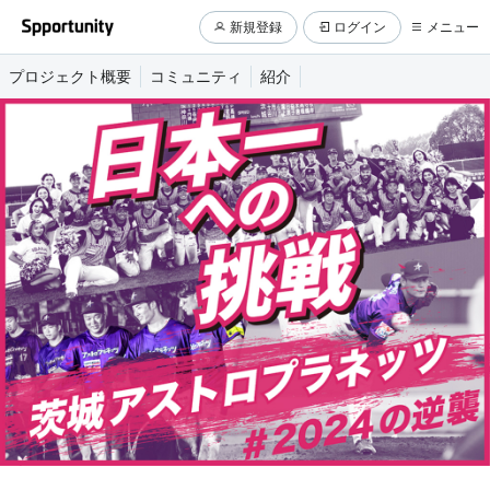
新規登録
ログイン
メニュー
プロジェクト概要
コミュニティ
紹介