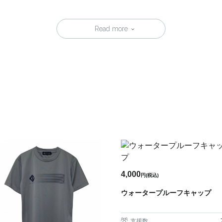
Read more
4,000
円(税込)
ウォータープルーフキャップ
支援数