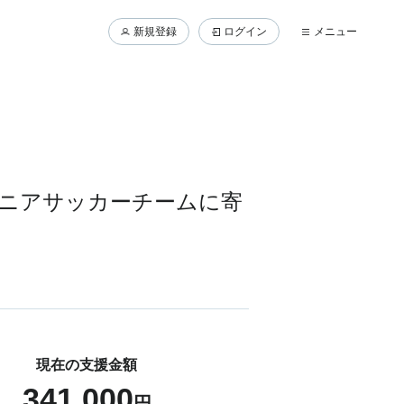
新規登録
ログイン
メニュー
ュニアサッカーチームに寄
現在の支援金額
341,000
円