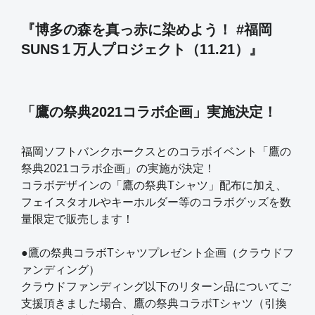
『博多の森を真っ赤に染めよう！ #福岡
SUNS１万人プロジェクト（11.21）』
「鷹の祭典2021コラボ企画」実施決定！
福岡ソフトバンクホークスとのコラボイベント「鷹の
祭典2021コラボ企画」の実施が決定！
コラボデザインの「鷹の祭典Tシャツ」配布に加え、
フェイスタオルやキーホルダー等のコラボグッズを数
量限定で販売します！
●鷹の祭典コラボTシャツプレゼント企画（クラウドフ
ァンディング）
クラウドファンディング以下のリターン品についてご
支援頂きました場合、鷹の祭典コラボTシャツ（引換