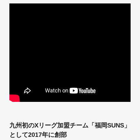
九州初のXリーグ加盟チーム「福岡SUNS」
として2017年に創部