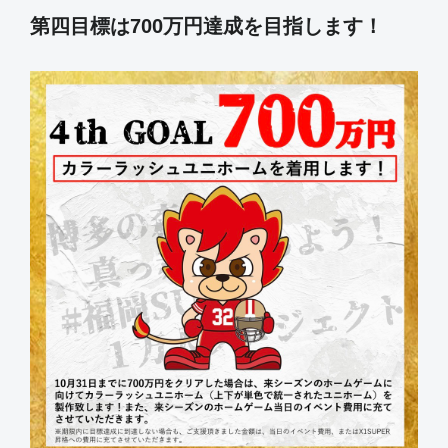
第四目標は700万円達成を目指します！