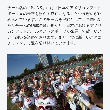
チーム名の「SUNS」には「日本のアメリカンフット
ボール界の未来を照らす存在になる」という想いが込
められています。このチームを発端として、全国へ新
たなチームの結成の輪が拡がり、日本におけるアメリ
カンフットボールというスポーツが発展して欲しいと
いう想いを込めております。また、常に新しいことに
チャレンジし道を切り開いていきます。