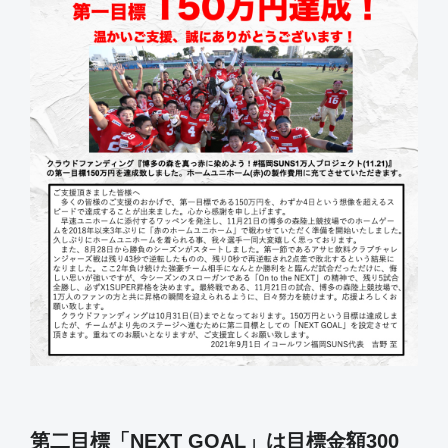
第二目標「NEXT GOAL」は目標金額300