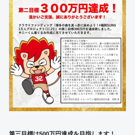
第三目標は500万円達成を目指します！