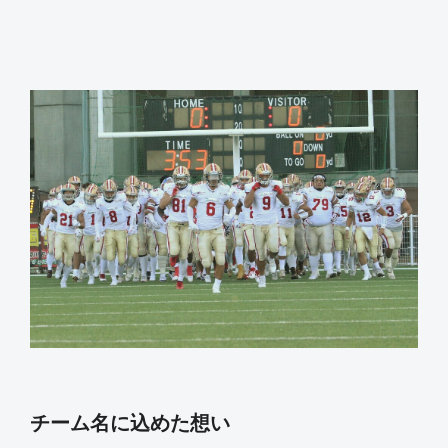
チーム名に込めた想い